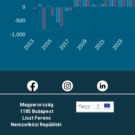
Magyarország
1185 Budapest
Liszt Ferenc
Nemzetközi Repülőtér