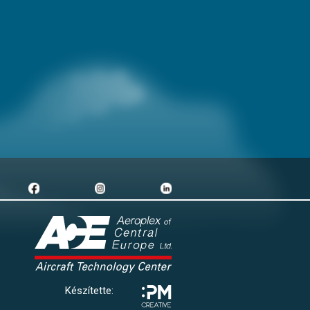
Készítette: