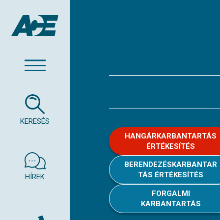
KERESÉS
HANGÁRKARBANTARTÁS
ÉRTÉKESÍTÉS
BERENDEZÉSKARBANTAR
TÁS ÉRTÉKESÍTÉS
HÍREK
FORGALMI
KARBANTARTÁS