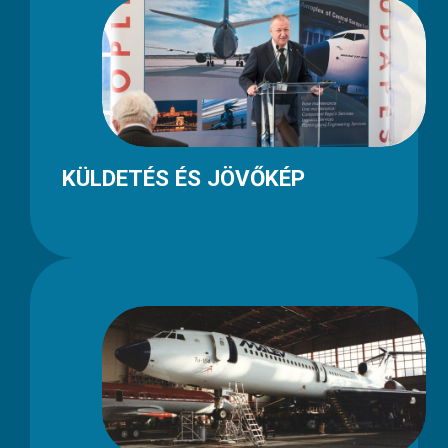
KÜLDETÉS ÉS JÖVŐKÉP