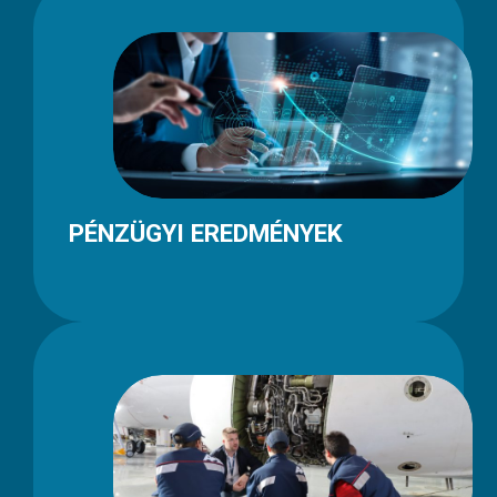
PÉNZÜGYI EREDMÉNYEK