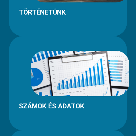
TÖRTÉNETÜNK
SZÁMOK ÉS ADATOK