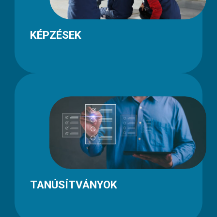
KÉPZÉSEK
TANÚSÍTVÁNYOK